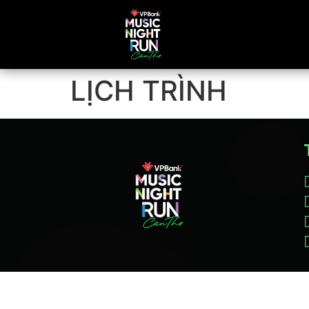
LỊCH TRÌNH